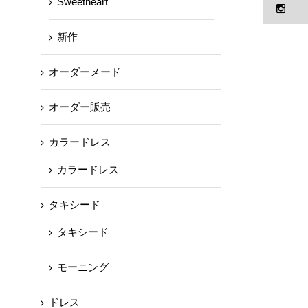
Sweetheart
新作
オーダーメード
オーダー販売
カラードレス
カラードレス
タキシード
タキシード
モーニング
ドレス