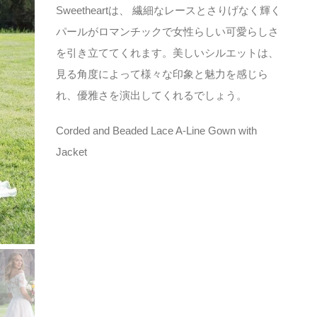
Sweetheartは、 繊細なレースとさりげなく輝く
パールがロマンチックで女性らしい可愛らしさ
を引き立ててくれます。美しいシルエットは、
見る角度によって様々な印象と魅力を感じら
れ、優雅さを演出してくれるでしょう。
Corded and Beaded Lace A-Line Gown with
Jacket