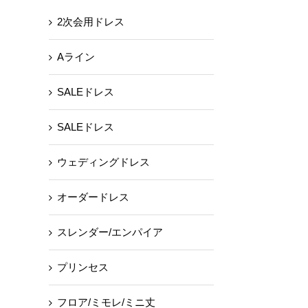
2次会用ドレス
Aライン
SALEドレス
SALEドレス
ウェディングドレス
オーダードレス
スレンダー/エンパイア
プリンセス
フロア/ミモレ/ミニ丈