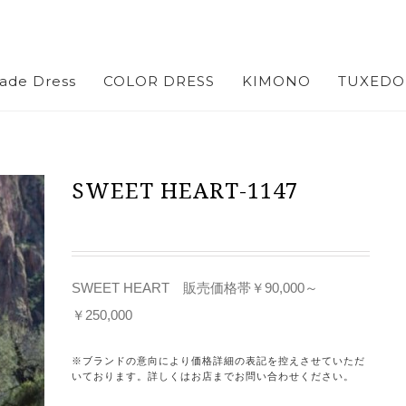
ade Dress
COLOR DRESS
KIMONO
TUXEDO
SWEET HEART-1147
SWEET HEART 販売価格帯￥90,000～
￥250,000
※ブランドの意向により価格詳細の表記を控えさせていただ
いております。詳しくはお店までお問い合わせください。