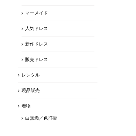
マーメイド
人気ドレス
新作ドレス
販売ドレス
レンタル
現品販売
着物
白無垢／色打掛