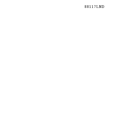
88117LND