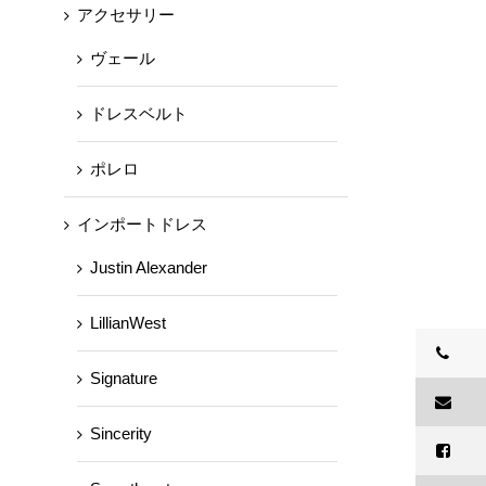
アクセサリー
ヴェール
ドレスベルト
ポレロ
インポートドレス
Justin Alexander
LillianWest
Signature
Sincerity