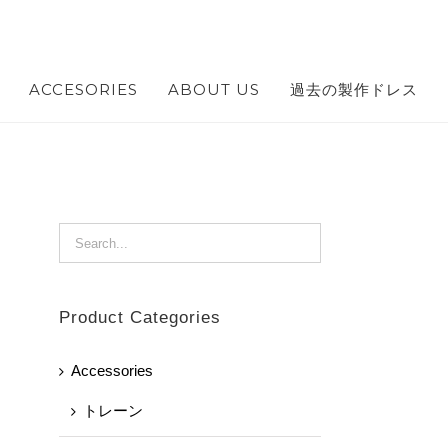
ACCESORIES
ABOUT US
過去の製作ドレス
Product Categories
Accessories
トレーン