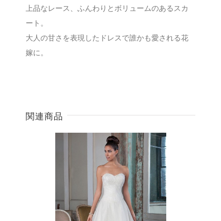
上品なレース、ふんわりとボリュームのあるスカ
ート。
大人の甘さを表現したドレスで誰かも愛される花
嫁に。
関連商品