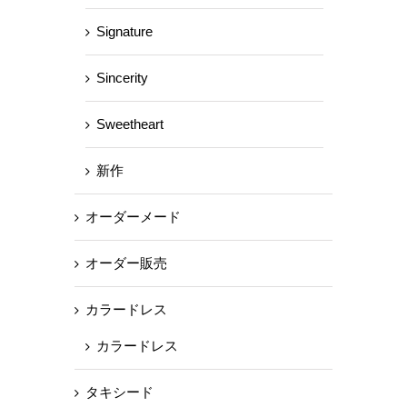
Signature
Sincerity
Sweetheart
新作
オーダーメード
オーダー販売
カラードレス
カラードレス
タキシード