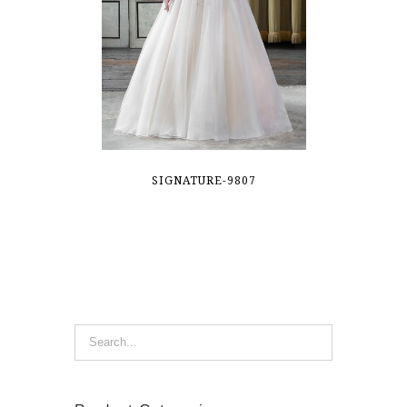
SIGNATURE-9807