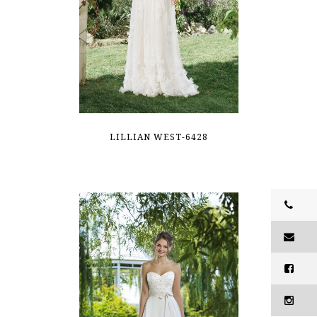
LILLIAN WEST-6428