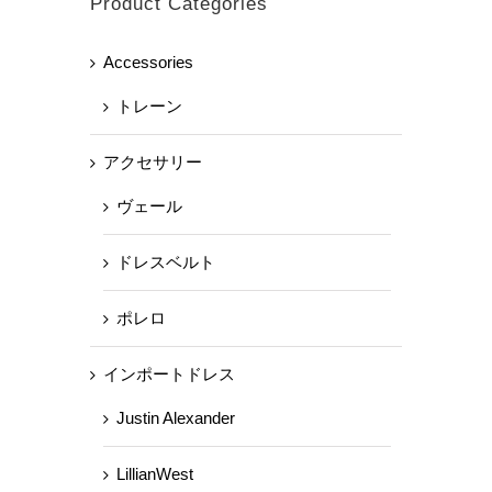
Product Categories
Accessories
トレーン
アクセサリー
ヴェール
ドレスベルト
ポレロ
インポートドレス
Justin Alexander
LillianWest