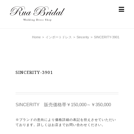
Home
>
インポートドレス
>
Sincerity
>
SINCERITY-3901
SINCERITY-3901
SINCERITY 販売価格帯￥150,000～￥350,000
※ブランドの意向により価格詳細の表記を控えさせていただい
ております。詳しくはお店までお問い合わせください。