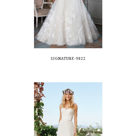
SIGNATURE-9822