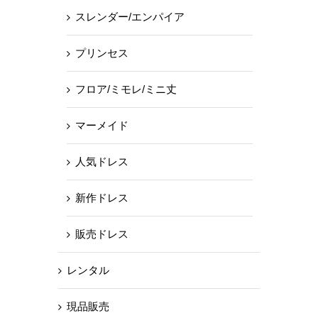
スレンダー/エンパイア
プリンセス
フロア/ミモレ/ミニ丈
マーメイド
人気ドレス
新作ドレス
販売ドレス
レンタル
現品販売