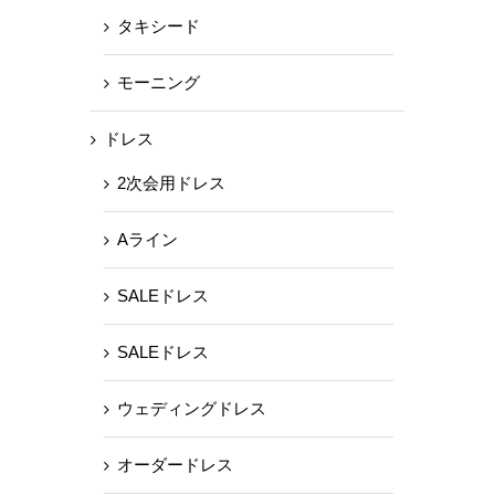
タキシード
モーニング
ドレス
2次会用ドレス
Aライン
SALEドレス
SALEドレス
ウェディングドレス
オーダードレス