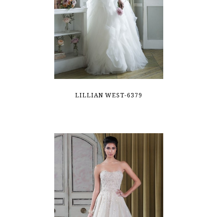
LILLIAN WEST-6379