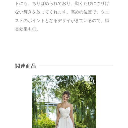
トにも、ちりばめられており、動くたびにさりげ
ない輝きを放ってくれます。高めの位置で、ウエ
ストのポイントとなるデザイがきているので、脚
長効果も◎。
関連商品