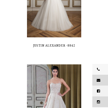
JUSTIN ALEXANDER -8842