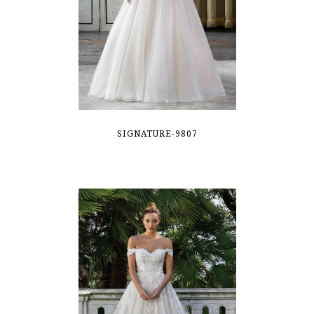
SIGNATURE-9807