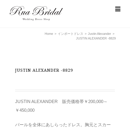
Home
>
インポートドレス
>
Justin Alexander
>
JUSTIN ALEXANDER -8829
JUSTIN ALEXANDER -8829
JUSTIN ALEXANDER 販売価格帯￥200,000～
￥450,000
パールを全体にあしらったドレス。胸元とスカー