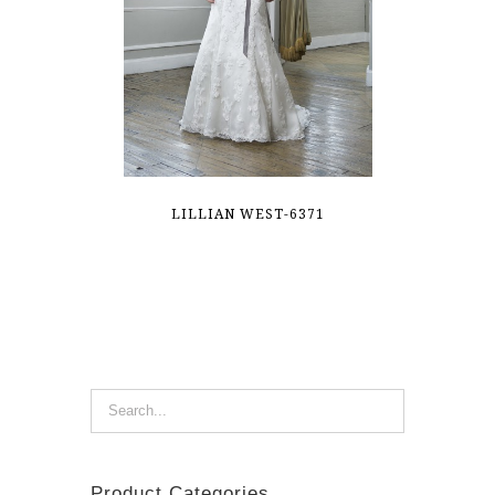
LILLIAN WEST-6371
Product Categories