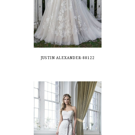
JUSTIN ALEXANDER-88122