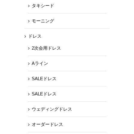
タキシード
モーニング
ドレス
2次会用ドレス
Aライン
SALEドレス
SALEドレス
ウェディングドレス
オーダードレス