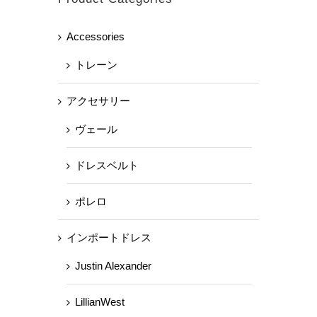
Accessories
トレーン
アクセサリー
ヴェール
ドレスベルト
ポレロ
インポートドレス
Justin Alexander
LillianWest