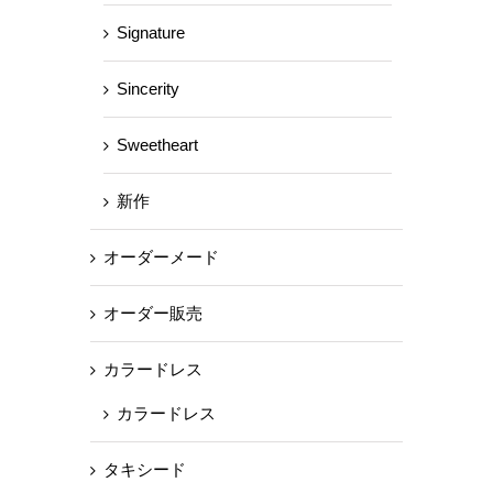
Signature
Sincerity
Sweetheart
新作
オーダーメード
オーダー販売
カラードレス
カラードレス
タキシード