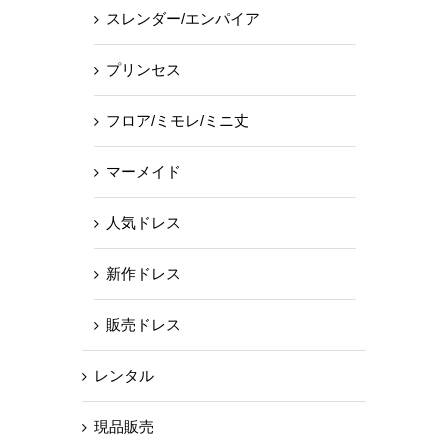
スレンダー/エンパイア
プリンセス
フロア/ミモレ/ミニ丈
マーメイド
人気ドレス
新作ドレス
販売ドレス
レンタル
現品販売