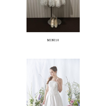
MINI10