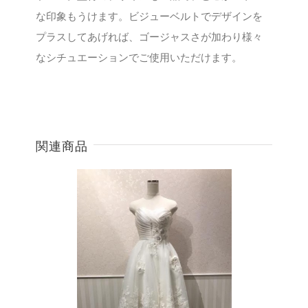
な印象もうけます。ビジューベルトでデザインを
プラスしてあげれば、ゴージャスさが加わり様々
なシチュエーションでご使用いただけます。
関連商品