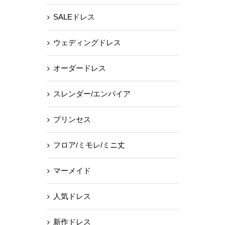
SALEドレス
ウェディングドレス
オーダードレス
スレンダー/エンパイア
プリンセス
フロア/ミモレ/ミニ丈
マーメイド
人気ドレス
新作ドレス