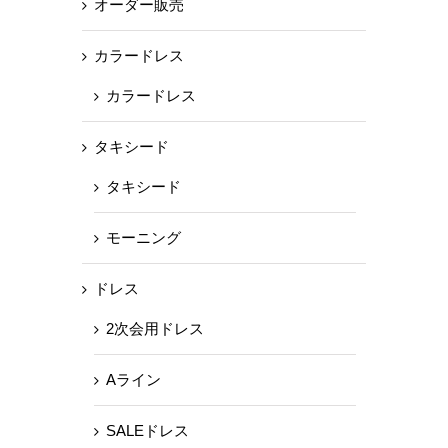
オーダー販売
カラードレス
カラードレス
タキシード
タキシード
モーニング
ドレス
2次会用ドレス
Aライン
SALEドレス