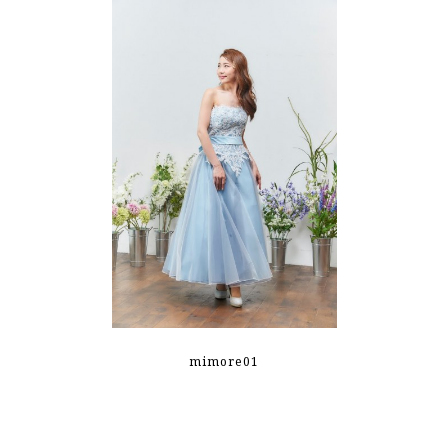
mimore01