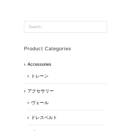
Product Categories
Accessories
トレーン
アクセサリー
ヴェール
ドレスベルト